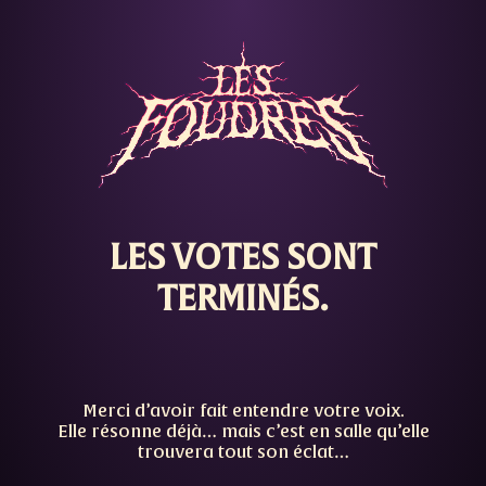
LES VOTES SONT
TERMINÉS.
Merci d’avoir fait entendre votre voix.
Elle résonne déjà… mais c’est en salle qu’elle
trouvera tout son éclat…