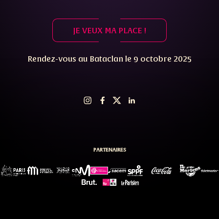
JE VEUX MA PLACE !
Rendez-vous au Bataclan le 9 octobre 2025
PARTENAIRES